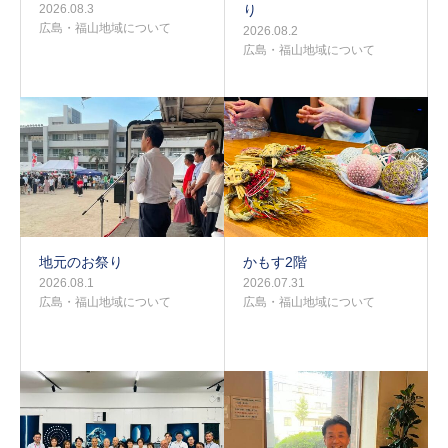
2026.08.3
り
広島・福山地域について
2026.08.2
広島・福山地域について
地元のお祭り
かもす2階
2026.08.1
2026.07.31
広島・福山地域について
広島・福山地域について