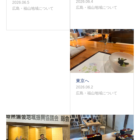
2026.06.4
2026.06.5
広島・福山地域について
広島・福山地域について
東京へ
2026.06.2
広島・福山地域について