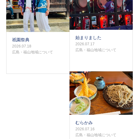
始まりました
祇園祭典
2026.07.17
2026.07.18
広島・福山地域について
広島・福山地域について
むらかみ
2026.07.16
広島・福山地域について