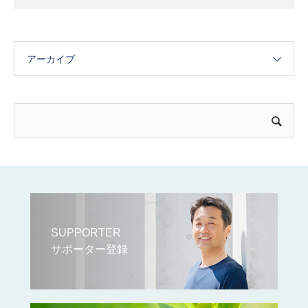
アーカイブ
SUPPORTER
サポーター登録