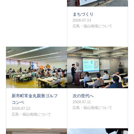
まちづくり
2026.07.13
広島・福山地域について
新市町常金丸親善ゴルフ
次の世代へ
コンペ
2026.07.11
広島・福山地域について
2026.07.12
広島・福山地域について