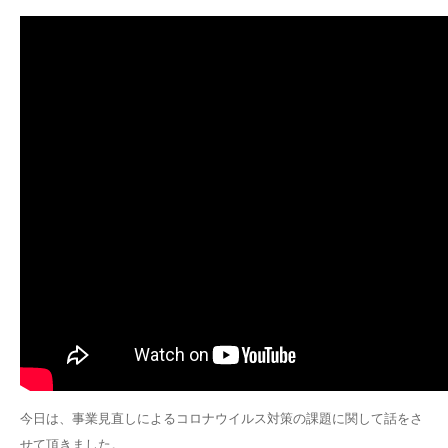
今日は、事業見直しによるコロナウイルス対策の課題に関して話をさ
せて頂きました。