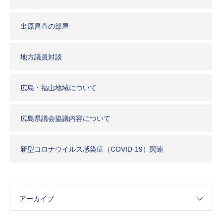
出原昌直の部屋
地方議員対談
広島・福山地域について
広島県議会協議内容について
新型コロナウイルス感染症（COVID-19）関連
アーカイブ