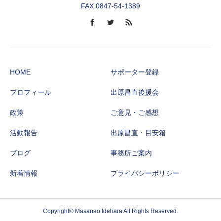
FAX 0847-54-1389
HOME
サポーター登録
プロフィール
出原昌直後援会
政策
ご意見・ご感想
活動報告
出原昌直・目安箱
ブログ
事務所ご案内
新着情報
プライバシーポリシー
Copyright© Masanao Idehara All Rights Reserved.