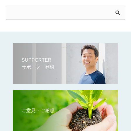
SUPPORTER
サポーター登録
ご意見・ご感想