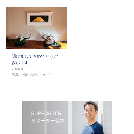
明けましておめでとうご
ざいます
2024.01.1
広島・福山地域について
SUPPORTER
サポーター登録