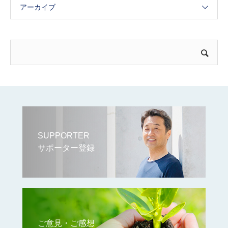
アーカイブ
SUPPORTER
サポーター登録
ご意見・ご感想