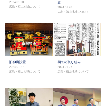
2024.01.28
置
広島・福山地域について
2024.01.28
広島・福山地域について
旧神輿設置
鞆での取り組み
2024.01.27
2024.01.27
広島・福山地域について
広島・福山地域について