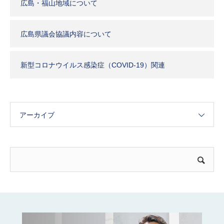
広島・福山地域について
広島県議会協議内容について
新型コロナウイルス感染症（COVID-19）関連
アーカイブ