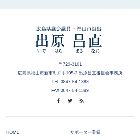
〒729-3101
広島県福山市新市町戸手105-2 出原昌直後援会事務所
TEL 0847-54-1388
FAX 0847-54-1389
HOME
サポーター登録