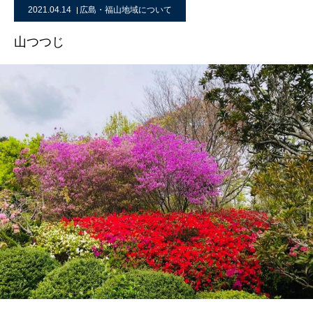
2021.04.14
広島・福山地域について
山つつじ