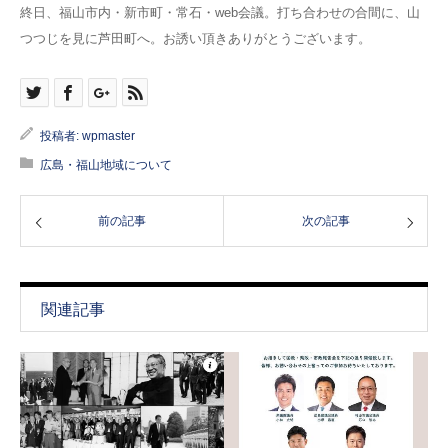
終日、福山市内・新市町・常石・web会議。打ち合わせの合間に、山
つつじを見に芦田町へ。お誘い頂きありがとうございます。
投稿者:
wpmaster
広島・福山地域について
前の記事
次の記事
関連記事