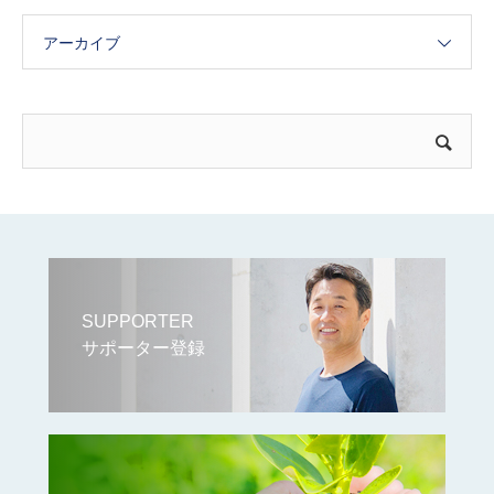
アーカイブ
SUPPORTER
サポーター登録