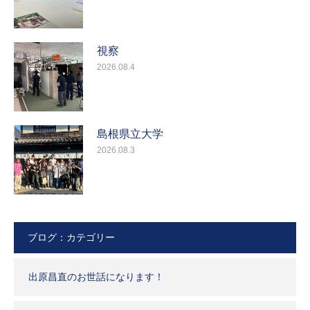
視察
2026.08.4
島根県立大学
2026.08.3
ブログ：カテゴリー
出原昌直のお世話になります！