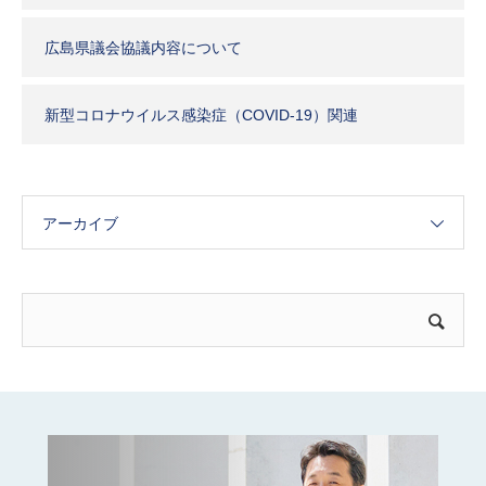
広島県議会協議内容について
新型コロナウイルス感染症（COVID-19）関連
アーカイブ