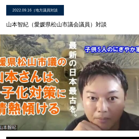
2022.09.16
地方議員対談
山本智紀（愛媛県松山市議会議員）対談