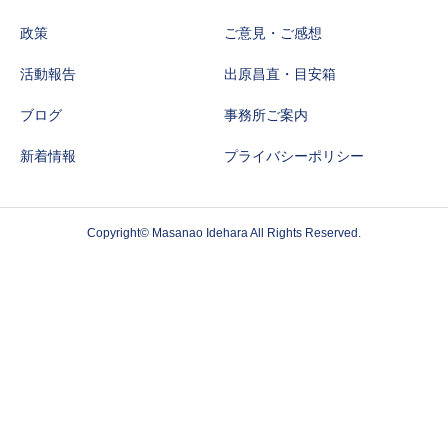
政策
ご意見・ご感想
活動報告
出原昌直・目安箱
ブログ
事務所ご案内
新着情報
プライバシーポリシー
Copyright© Masanao Idehara All Rights Reserved.