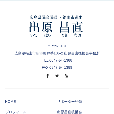
〒729-3101
広島県福山市新市町戸手105-2 出原昌直後援会事務所
TEL 0847-54-1388
FAX 0847-54-1389
HOME
サポーター登録
プロフィール
出原昌直後援会