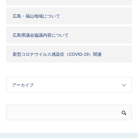
広島・福山地域について
広島県議会協議内容について
新型コロナウイルス感染症（COVID-19）関連
アーカイブ