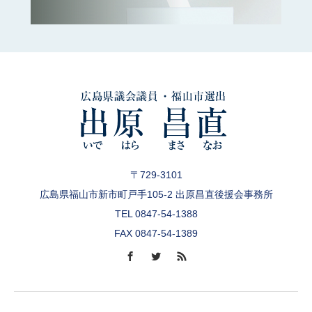
〒729-3101
広島県福山市新市町戸手105-2 出原昌直後援会事務所
TEL 0847-54-1388
FAX 0847-54-1389