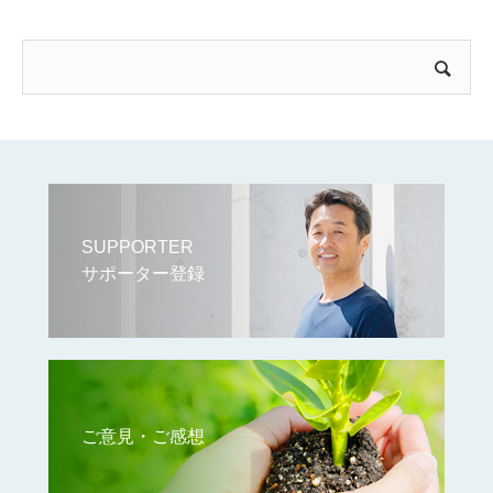
SUPPORTER
サポーター登録
ご意見・ご感想