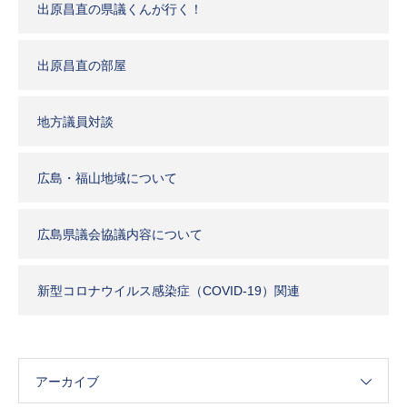
出原昌直の県議くんが行く！
出原昌直の部屋
地方議員対談
広島・福山地域について
広島県議会協議内容について
新型コロナウイルス感染症（COVID-19）関連
アーカイブ