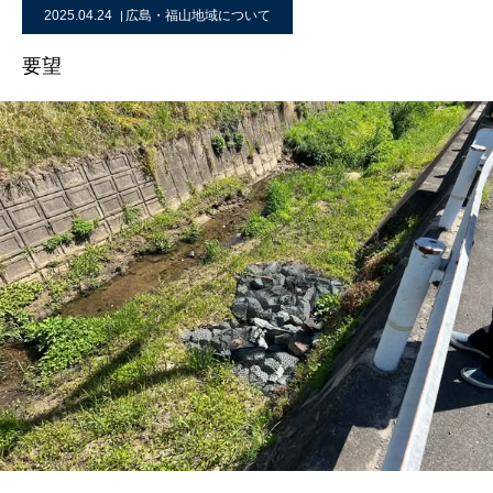
2025.04.24
広島・福山地域について
要望