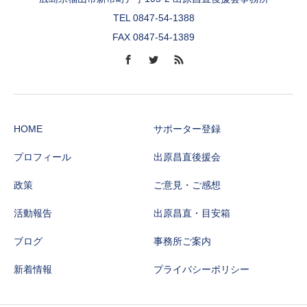
TEL 0847-54-1388
FAX 0847-54-1389
HOME
サポーター登録
プロフィール
出原昌直後援会
政策
ご意見・ご感想
活動報告
出原昌直・目安箱
ブログ
事務所ご案内
新着情報
プライバシーポリシー