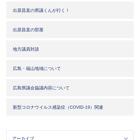
出原昌直の県議くんが行く！
出原昌直の部屋
地方議員対談
広島・福山地域について
広島県議会協議内容について
新型コロナウイルス感染症（COVID-19）関連
アーカイブ