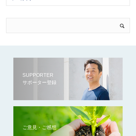
SUPPORTER
サポーター登録
ご意見・ご感想