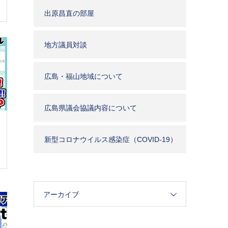
出原昌直の部屋
地方議員対談
広島・福山地域について
広島県議会協議内容について
新型コロナウイルス感染症（COVID-19）
関連
アーカイブ