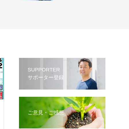
SUPPORTER
サポーター登録
ご意見・ご感想