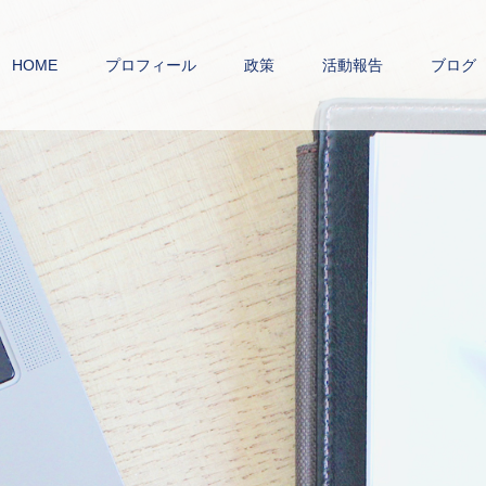
HOME
プロフィール
政策
活動報告
ブログ