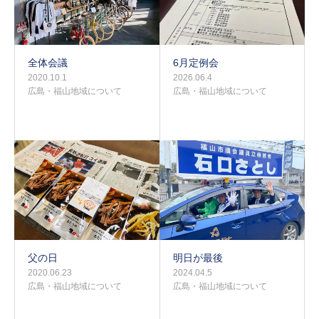
全体会議
6月定例会
2020.10.1
2026.06.4
広島・福山地域について
広島・福山地域について
父の日
明日が最後
2020.06.23
2024.04.5
広島・福山地域について
広島・福山地域について