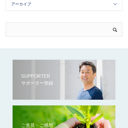
アーカイブ
SUPPORTER
サポーター登録
ご意見・ご感想