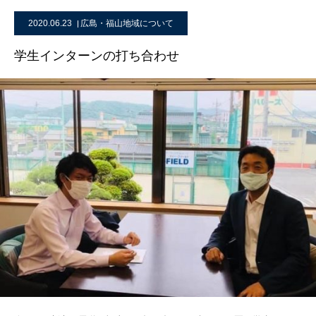
2020.06.23
広島・福山地域について
学生インターンの打ち合わせ