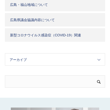
広島・福山地域について
広島県議会協議内容について
新型コロナウイルス感染症（COVID-19）関連
アーカイブ