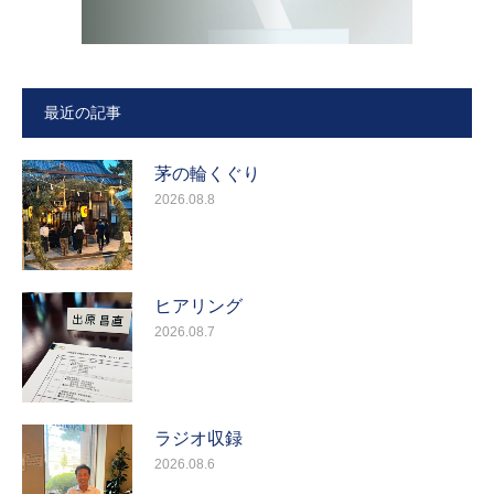
最近の記事
茅の輪くぐり
2026.08.8
ヒアリング
2026.08.7
ラジオ収録
2026.08.6