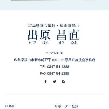
〒729-3101
広島県福山市新市町戸手105-2 出原昌直後援会事務所
TEL 0847-54-1388
FAX 0847-54-1389
HOME
サポーター登録