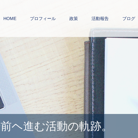
HOME
プロフィール
政策
活動報告
ブログ
前ヘ進む活動の軌跡。