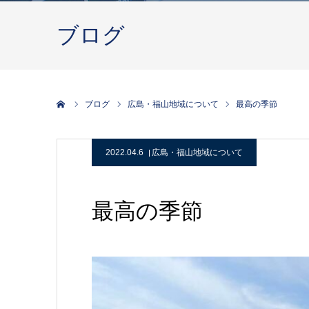
ブログ
ホーム
ブログ
広島・福山地域について
最高の季節
2022.04.6
広島・福山地域について
最高の季節