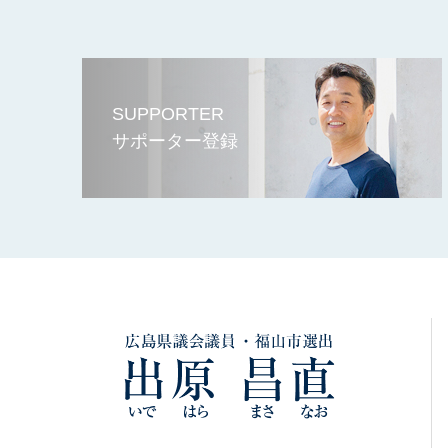
SUPPORTER
サポーター登録