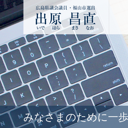
みなさまのために一歩