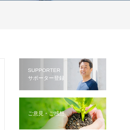
SUPPORTER
サポーター登録
ご意見・ご感想