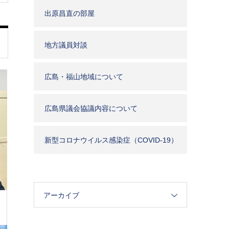
出原昌直の部屋
地方議員対談
広島・福山地域について
広島県議会協議内容について
新型コロナウイルス感染症（COVID-19）
関連
アーカイブ