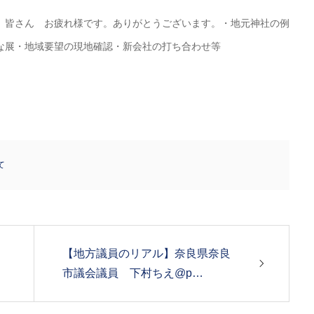
。皆さん お疲れ様です。ありがとうございます。・地元神社の例
な展・地域要望の現地確認・新会社の打ち合わせ等
て
【地方議員のリアル】奈良県奈良
市議会議員 下村ちえ@p…