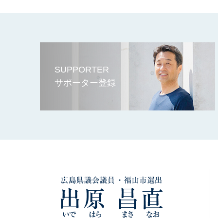
SUPPORTER
サポーター登録