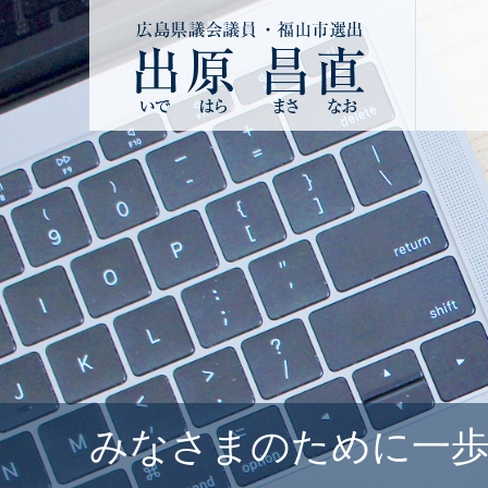
みなさまのために一歩