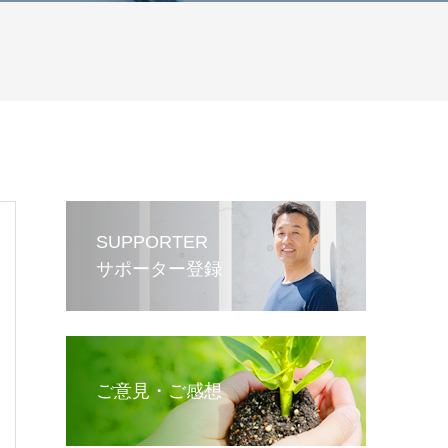
SUPPORTER
サポーター登録
ご意見・ご感想