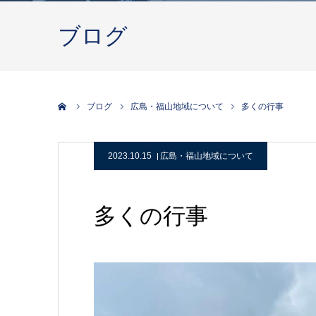
ブログ
ホーム
ブログ
広島・福山地域について
多くの行事
2023.10.15
広島・福山地域について
多くの行事