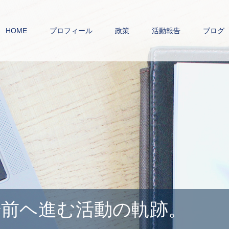
HOME
プロフィール
政策
活動報告
ブログ
前ヘ進む活動の軌跡。