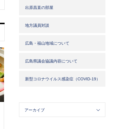
出原昌直の部屋
地方議員対談
広島・福山地域について
広島県議会協議内容について
新型コロナウイルス感染症（COVID-19）
関連
アーカイブ