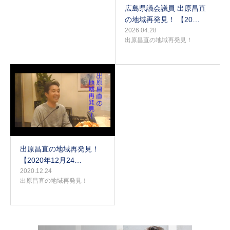
広島県議会議員 出原昌直
の地域再発見！ 【20…
2026.04.28
出原昌直の地域再発見！
出原昌直の地域再発見！
【2020年12月24…
2020.12.24
出原昌直の地域再発見！