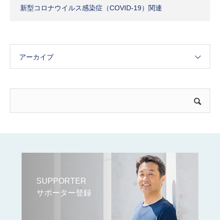
新型コロナウイルス感染症（COVID-19）関連
アーカイブ
SUPPORTER
サポーター登録