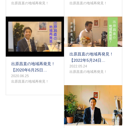
出原昌直の地域再発見！
出原昌直の地域再発見！
出原昌直の地域再発見！
【2022年5月24日…
出原昌直の地域再発見！
2022.05.24
【2020年6月25日…
出原昌直の地域再発見！
2020.06.25
出原昌直の地域再発見！