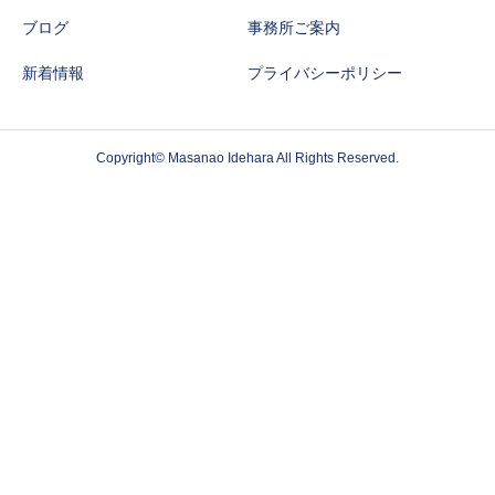
ブログ
事務所ご案内
新着情報
プライバシーポリシー
Copyright© Masanao Idehara All Rights Reserved.