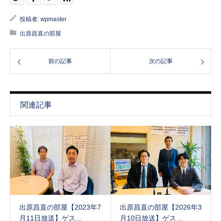
投稿者:
wpmaster
出原昌直の部屋
前の記事
次の記事
関連記事
出原昌直の部屋【2023年7
出原昌直の部屋【2026年3
月11日放送】ゲス…
月10日放送】ゲス…