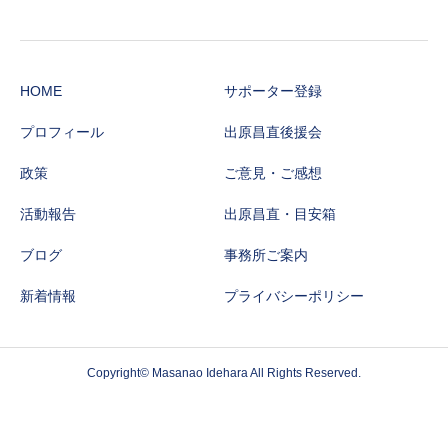
HOME
サポーター登録
プロフィール
出原昌直後援会
政策
ご意見・ご感想
活動報告
出原昌直・目安箱
ブログ
事務所ご案内
新着情報
プライバシーポリシー
Copyright© Masanao Idehara All Rights Reserved.