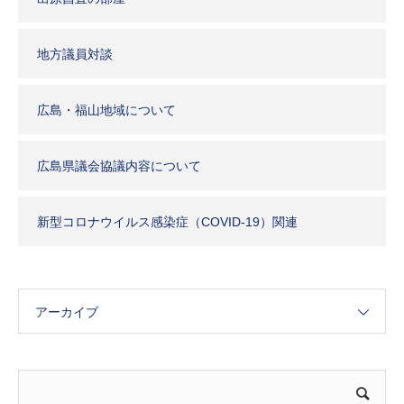
地方議員対談
広島・福山地域について
広島県議会協議内容について
新型コロナウイルス感染症（COVID-19）関連
アーカイブ