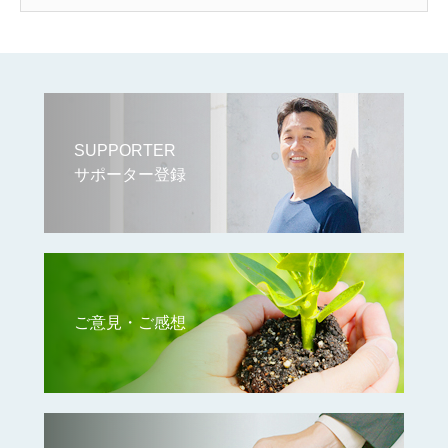
SUPPORTER
サポーター登録
ご意見・ご感想