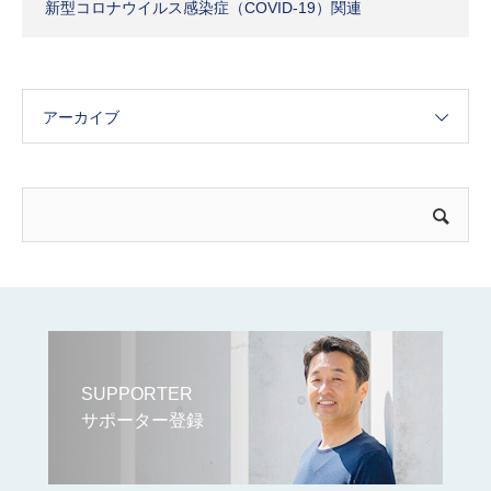
新型コロナウイルス感染症（COVID-19）関連
アーカイブ
SUPPORTER
サポーター登録