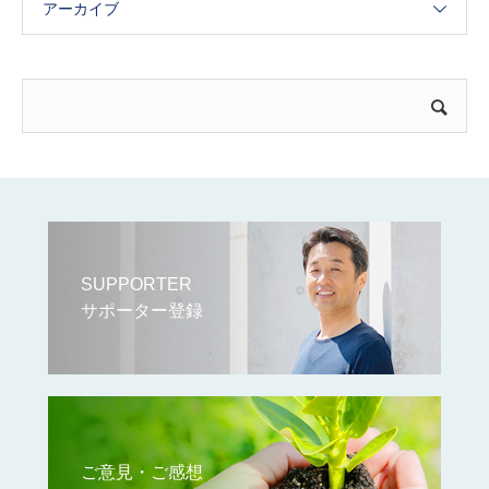
アーカイブ
SUPPORTER
サポーター登録
ご意見・ご感想